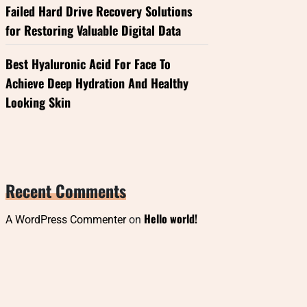
Failed Hard Drive Recovery Solutions
for Restoring Valuable Digital Data
Best Hyaluronic Acid For Face To
Achieve Deep Hydration And Healthy
Looking Skin
Recent Comments
Hello world!
A WordPress Commenter
on