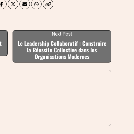
Next Post
t
Le Leadership Collaboratif : Construire
la Réussite Collective dans les
Organisations Modernes