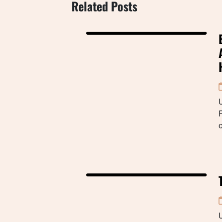
Related Posts
o