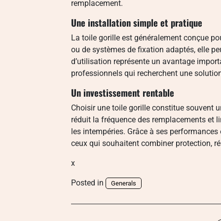
remplacement.
Une installation simple et pratique
La toile gorille est généralement conçue pour
ou de systèmes de fixation adaptés, elle pe
d’utilisation représente un avantage import
professionnels qui recherchent une solutio
Un investissement rentable
Choisir une toile gorille constitue souvent
réduit la fréquence des remplacements et 
les intempéries. Grâce à ses performances é
ceux qui souhaitent combiner protection, rés
x
Posted in
Generals