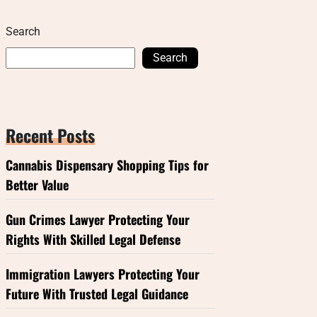
Search
Search
Recent Posts
Cannabis Dispensary Shopping Tips for
Better Value
Gun Crimes Lawyer Protecting Your
Rights With Skilled Legal Defense
Immigration Lawyers Protecting Your
Future With Trusted Legal Guidance